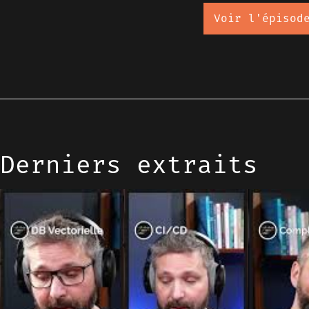
Voir l'épisod
Derniers extraits