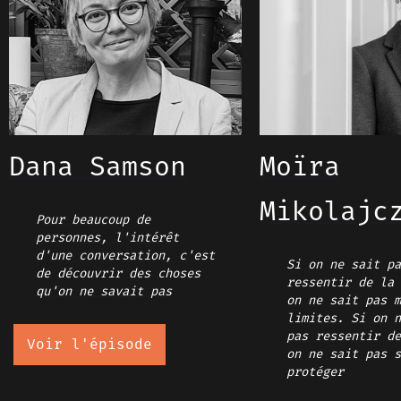
Dana Samson
Moïra
Mikolajc
Pour beaucoup de
personnes, l'intérêt
d'une conversation, c'est
Si on ne sait pa
de découvrir des choses
ressentir de la 
qu'on ne savait pas
on ne sait pas m
limites. Si on n
pas ressentir de
Voir l'épisode
on ne sait pas s
protéger