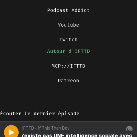
Podcast Addict
Youtube
Twitch
Autour d'IFTTD
MCP://IFTTD
Patreon
Écouter le dernier épisode