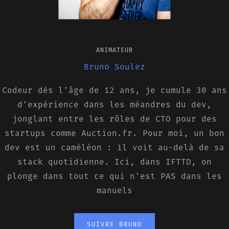
ANIMATEUR
Bruno Soulez
Codeur dès l'âge de 12 ans, je cumule 30 ans
d'expérience dans les méandres du dev,
jonglant entre les rôles de CTO pour des
startups comme Auction.fr. Pour moi, un bon
dev est un caméléon : il voit au-delà de sa
stack quotidienne. Ici, dans IFTTD, on
plonge dans tout ce qui n'est PAS dans les
manuels
SUIVRE BRUNO