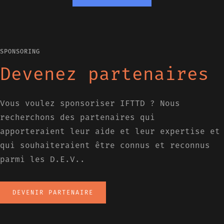
SPONSORING
Devenez partenaires
Vous voulez sponsoriser IFTTD ? Nous
recherchons des partenaires qui
apporteraient leur aide et leur expertise et
qui souhaiteraient être connus et reconnus
parmi les D.E.V..
DEVENIR PARTENAIRE