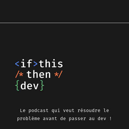
Le podcast qui veut résoudre le
problème avant de passer au dev !