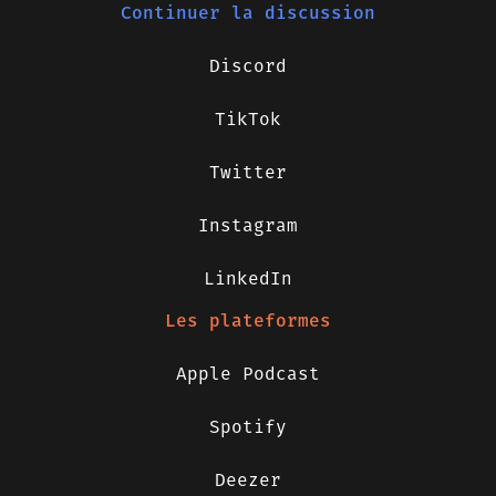
Continuer la discussion
Discord
TikTok
Twitter
Instagram
LinkedIn
Les plateformes
Apple Podcast
Spotify
Deezer