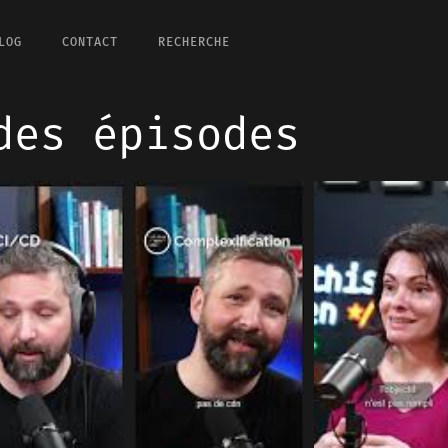
LOG
CONTACT
RECHERCHE
des épisodes