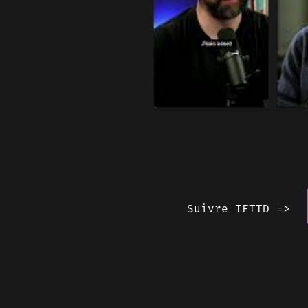
Suivre IFTTD =>