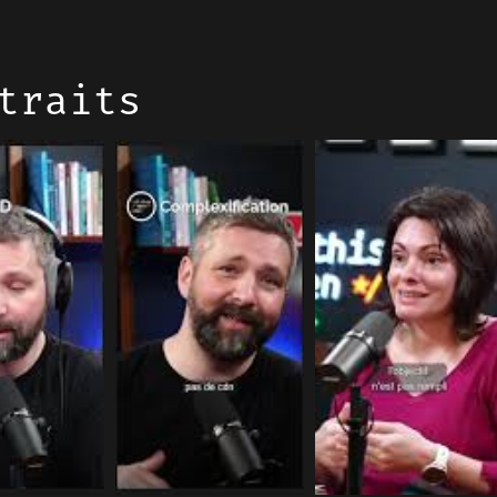
traits