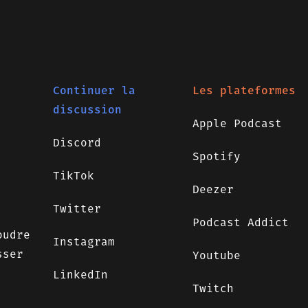
Continuer la
Les plateformes
discussion
Apple Podcast
Discord
Spotify
TikTok
Deezer
Twitter
Podcast Addict
oudre
Instagram
sser
Youtube
LinkedIn
Twitch