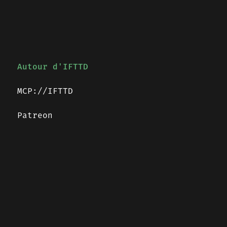
Autour d'IFTTD
MCP://IFTTD
Patreon