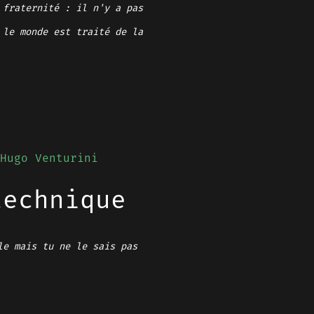
 fraternité : il n'y a pas
 le monde est traité de la
Hugo Venturini
technique
le mais tu ne le sais pas