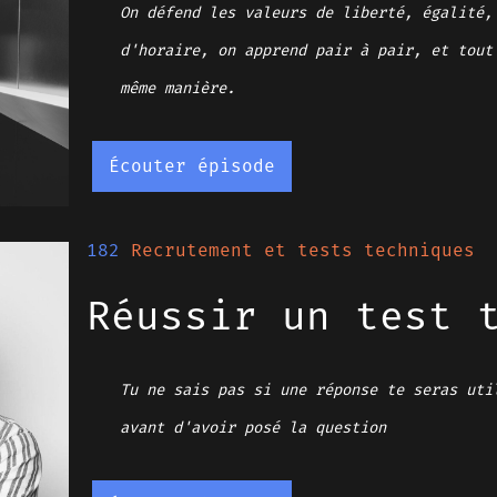
On défend les valeurs de liberté, égalité,
d'horaire, on apprend pair à pair, et tout
même manière.
Écouter épisode
182
Recrutement et tests techniques
Réussir un test 
Tu ne sais pas si une réponse te seras uti
avant d'avoir posé la question