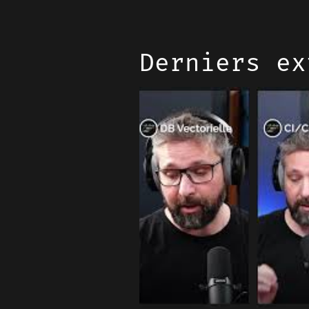
Derniers ex