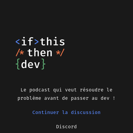
Le podcast qui veut résoudre le
problème avant de passer au dev !
Continuer la discussion
Discord