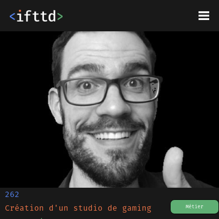
262
Création d'un studio de gaming
Métier