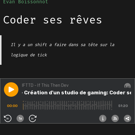
Evan Boissonnot
Coder ses rêves
Il y a un shift a faire dans sa tête sur la
logique de tick