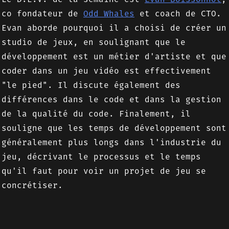
co fondateur de
Odd Whales
et coach de CTO.
Evan aborde pourquoi il a choisi de créer un
studio de jeux, en soulignant que le
développement est un métier d'artiste et que
coder dans un jeu vidéo est effectivement
"le pied". Il discute également des
différences dans le code et dans la gestion
de la qualité du code. Finalement, il
souligne que les temps de développement sont
généralement plus longs dans l'industrie du
jeu, décrivant le processus et le temps
qu'il faut pour voir un projet de jeu se
concrétiser.