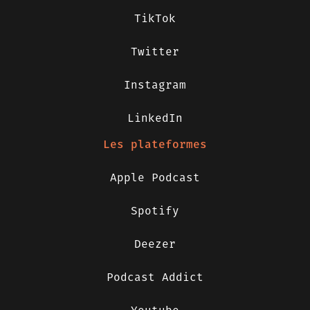
TikTok
Twitter
Instagram
LinkedIn
Les plateformes
Apple Podcast
Spotify
Deezer
Podcast Addict