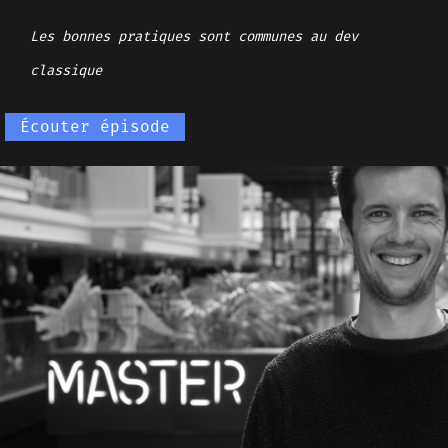
Les bonnes pratiques sont communes au dev
classique
Écouter épisode