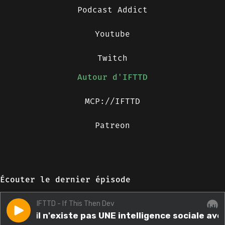
Podcast Addict
Youtube
Twitch
Autour d'IFTTD
MCP://IFTTD
Patreon
Écouter le dernier épisode