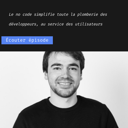
Le no code simplifie toute la plomberie des
développeurs, au service des utilisateurs
Écouter épisode