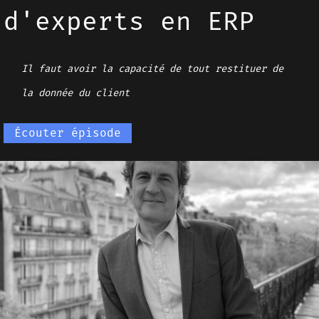
d'experts en ERP
Il faut avoir la capacité de tout restituer de
la donnée du client
Écouter épisode