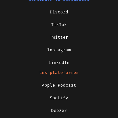
Discord
TikTok
Twitter
Instagram
LinkedIn
Les plateformes
Apple Podcast
Spotify
Deezer