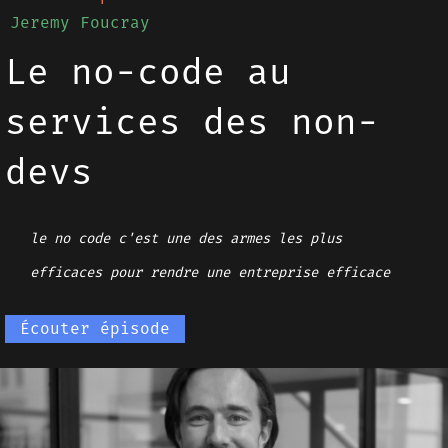
Jeremy Foucray
Le no-code au
services des non-
devs
le no code c'est une des armes les plus
efficaces pour rendre une entreprise efficace
Écouter épisode