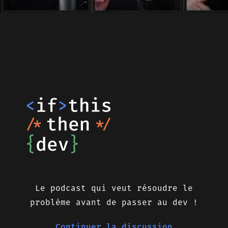
Le podcast qui veut résoudre le
problème avant de passer au dev !
Continuer la discussion