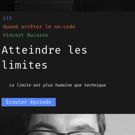
215
Quand arrêter le no-code
Vincent Ducasse
Atteindre les
limites
La limite est plus humaine que technique
Écouter épisode