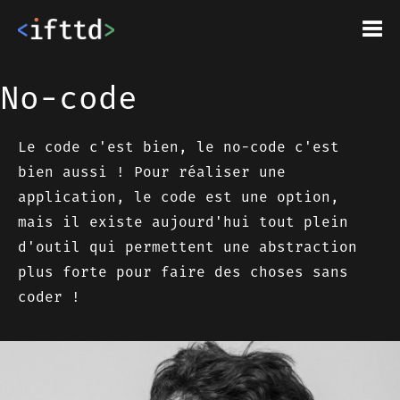
No-code
Le code c'est bien, le no-code c'est
bien aussi ! Pour réaliser une
application, le code est une option,
mais il existe aujourd'hui tout plein
d'outil qui permettent une abstraction
plus forte pour faire des choses sans
coder !