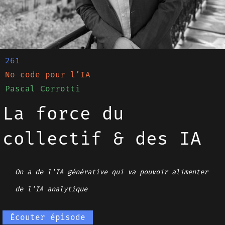
261
No code pour l’IA
Pascal Corrotti
La force du
collectif & des IA
On a de l'IA générative qui va pouvoir alimenter
de l'IA analytique
Écouter épisode