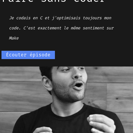
Je codais en C et j'optimisais toujours mon
code. C'est exactement le même sentiment sur
Make
Écouter épisode