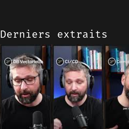
Derniers extraits