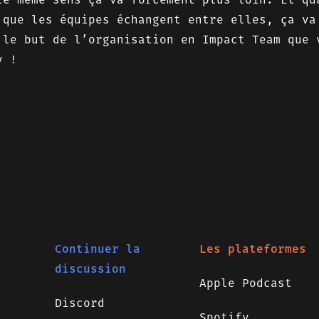
 que les équipes échangent entre elles, ça va
 le but de l’organisation en Impact Team que 
y !
Continuer la
Les plateformes
discussion
Apple Podcast
Discord
Spotify