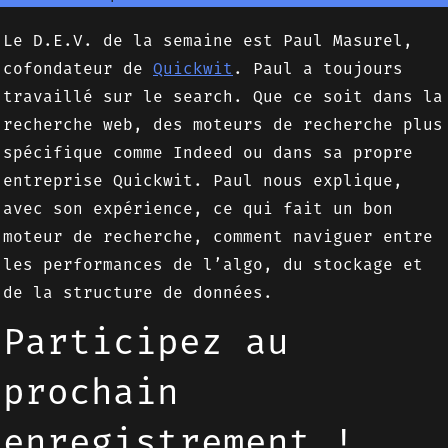
Le D.E.V. de la semaine est Paul Masurel,
cofondateur de
Quickwit
. Paul a toujours
travaillé sur le search. Que ce soit dans la
recherche web, des moteurs de recherche plus
spécifique comme Indeed ou dans sa propre
entreprise Quickwit. Paul nous explique,
avec son expérience, ce qui fait un bon
moteur de recherche, comment naviguer entre
les performances de l’algo, du stockage et
de la structure de données.
Participez au
prochain
enregistrement !