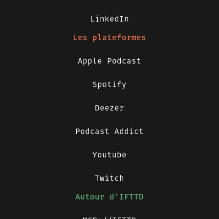
LinkedIn
Les plateformes
Apple Podcast
Spotify
Deezer
Podcast Addict
Youtube
Twitch
Autour d'IFTTD