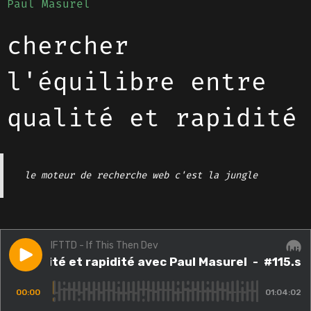
Paul Masurel
chercher
l'équilibre entre
qualité et rapidité
le moteur de recherche web c'est la jungle