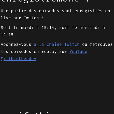
Une partie des épisodes sont enregistrés en
live sur Twitch !
Soit le mardi à 15:14, soit le mercredi à
14:15
Abonnez-vous
à la chaîne Twitch
ou retrouvez
les épisodes en replay sur
YouTube
@ifthisthendev