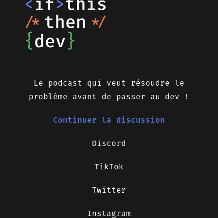
Le podcast qui veut résoudre le
problème avant de passer au dev !
Continuer la discussion
Discord
TikTok
Twitter
Instagram