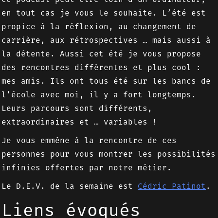
en tout cas je vous le souhaite. L’été est
propice à la réflexion, au changement de
carrière, aux rétrospectives … mais aussi à
la détente. Aussi cet été je vous propose
des rencontres différentes et plus cool :
mes amis. Ils ont tous été sur les bancs de
l’école avec moi, il y a fort longtemps.
Leurs parcours sont différents,
extraordinaires et … variables !
Je vous emmène à la rencontre de ces
personnes pour vous montrer les possibilités
infinies offertes par notre métier.
Le D.E.V. de la semaine est
Cédric Patinot
.
Liens évoqués