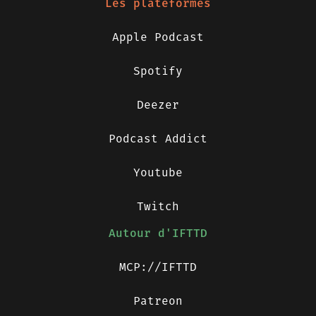
Les plateformes
Apple Podcast
Spotify
Deezer
Podcast Addict
Youtube
Twitch
Autour d'IFTTD
MCP://IFTTD
Patreon