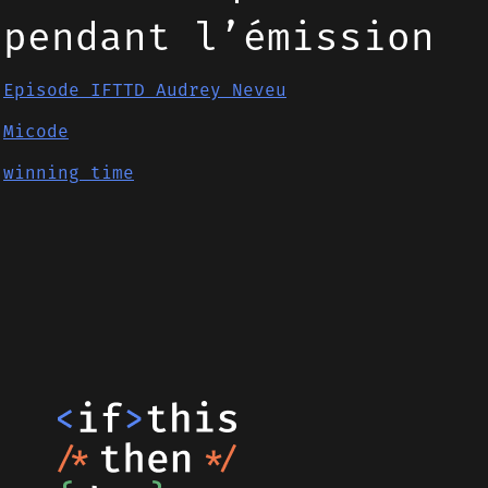
pendant l’émission
Episode IFTTD Audrey Neveu
Micode
winning time