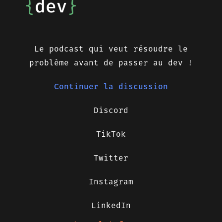
Le podcast qui veut résoudre le
problème avant de passer au dev !
Continuer la discussion
Discord
TikTok
Twitter
Instagram
LinkedIn