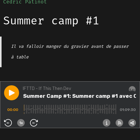
Cedric Patinot
Summer camp #1
Il va falloir manger du gravier avant de passer
à table