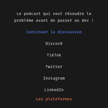
Le podcast qui veut résoudre le
problème avant de passer au dev !
Continuer la discussion
Discord
TikTok
Twitter
Instagram
LinkedIn
Les plateformes