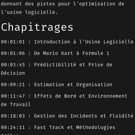
donnant des pistes pour l'optimisation de
l'usine logicielle.
Chapitrages
00:01:01 : Introduction à l'Usine Logicielle
00:01:06 : De Mario Kart à Formule 1
00:03:45 : Prédictibilité et Prise de
Décision
00:09:21 : Estimation et Organisation
00:11:47 : Effets de Bord et Environnement
de Travail
00:18:03 : Gestion des Incidents et Fluidité
00:24:11 : Fast Track et Méthodologies