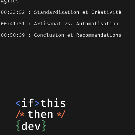
Agiles
00:33:52 : Standardisation et Créativité
00:41:51 : Artisanat vs. Automatisation
00:50:39 : Conclusion et Recommandations