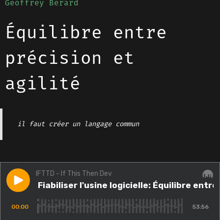
Geoffrey Berard
Équilibre entre
précision et
agilité
il faut créer un langage commun