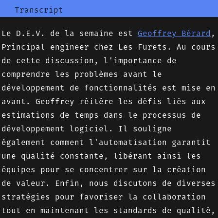
Transcript
Le D.E.V. de la semaine est
Geoffrey Bérard
,
Principal engineer chez Les Furets. Au cours
de cette discussion, l'importance de
comprendre les problèmes avant le
développement de fonctionnalités est mise en
avant. Geoffrey réitère les défis liés aux
estimations de temps dans le processus de
développement logiciel. Il souligne
également comment l'automatisation garantit
une qualité constante, libérant ainsi les
équipes pour se concentrer sur la création
de valeur. Enfin, nous discutons de diverses
stratégies pour favoriser la collaboration
tout en maintenant les standards de qualité,