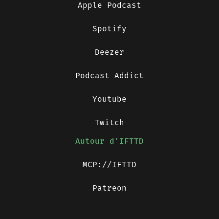
Apple Podcast
Spotify
Deezer
Podcast Addict
Youtube
Twitch
Autour d'IFTTD
MCP://IFTTD
Patreon